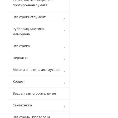
протирочная бумага
Электроинструмент
Рубероид, мастика,
мембрана
Электрика
Перчатки
Мешки и пакеты для мусора
Кровля
Ведра, тазы строительные
Сантехника
Электроды, проволока