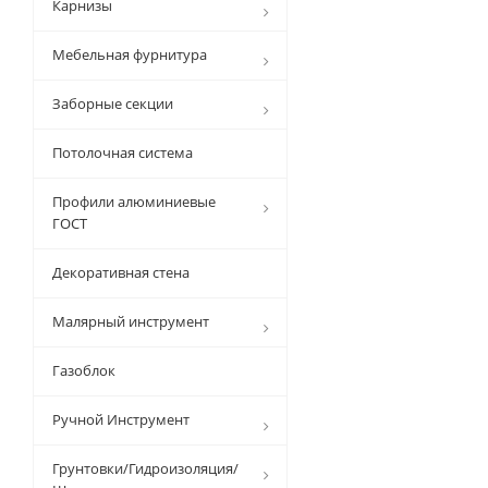
Карнизы
Мебельная фурнитура
Заборные секции
Потолочная система
Профили алюминиевые
ГОСТ
Декоративная стена
Малярный инструмент
Газоблок
Ручной Инструмент
Грунтовки/Гидроизоляция/