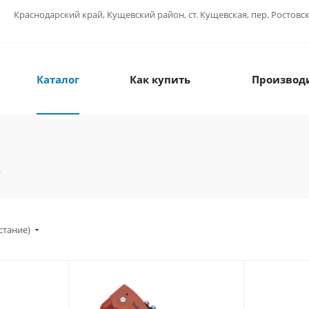
Краснодарский край, Кущевский район, ст. Кущевская, пер. Ростовс
Каталог
Как купить
Производ
стание)