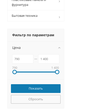
фурнитура
Бытовая техника
Фильтр по параметрам
Цена
790
1 400
Сбросить