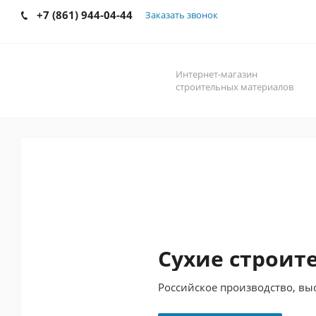
+7 (861) 944-04-44
Заказать звонок
Интернет-магазин
строительных материалов
Сухие строит
Российское производство, вы