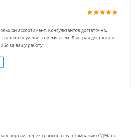
ольшой ассортимент. Консультантов достаточно,
 стараются уделить время всем. Быстрая доставка и
ибо за вашу работу!
 транспортом, через транспортную компанию СДЭК по