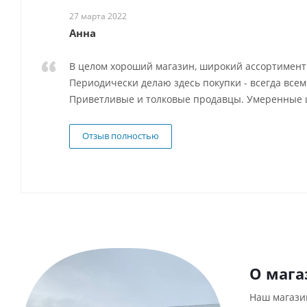
27 марта 2022
Анна
В целом хороший магазин, широкий ассортимент 
Периодически делаю здесь покупки - всегда всем
Приветливые и толковые продавцы. Умеренные 
Отзыв полностью
О мага
Наш магази