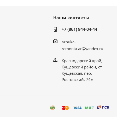
Наши контакты
+7 (861) 944-04-44
azbuka-
remonta.ar@yandex.ru
Краснодарский край,
Кущевский район, ст.
Кущевская, пер.
Ростовский, 74ж