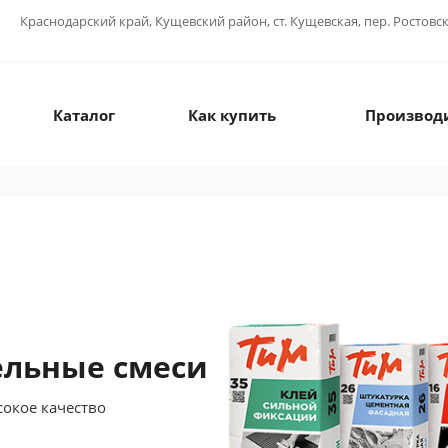
Краснодарский край, Кущевский район, ст. Кущевская, пер. Ростовс
Каталог
Как купить
Производ
ельные смеси
сокое качество