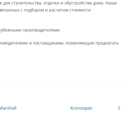
 для строительства, отделки и обустройства дома. Наши
вязанных с подбором и расчетом стоимости
арубежными производителями.
оизводителями и поставщиками, позволяющие предлагать
Marshall
Kronospan