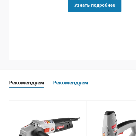
Узнать подробнее
Рекомендуем
Рекомендуем