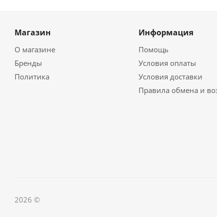
Магазин
Информация
О магазине
Помощь
Бренды
Условия оплаты
Политика
Условия доставки
Правила обмена и во
2026 ©