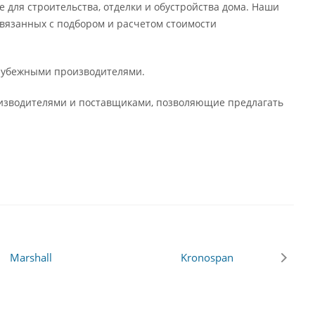
 для строительства, отделки и обустройства дома. Наши
вязанных с подбором и расчетом стоимости
арубежными производителями.
оизводителями и поставщиками, позволяющие предлагать
Marshall
Kronospan