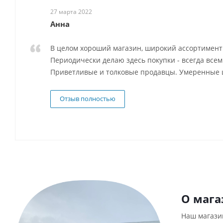
27 марта 2022
Анна
В целом хороший магазин, широкий ассортимент 
Периодически делаю здесь покупки - всегда всем
Приветливые и толковые продавцы. Умеренные 
Отзыв полностью
О мага
Наш магази