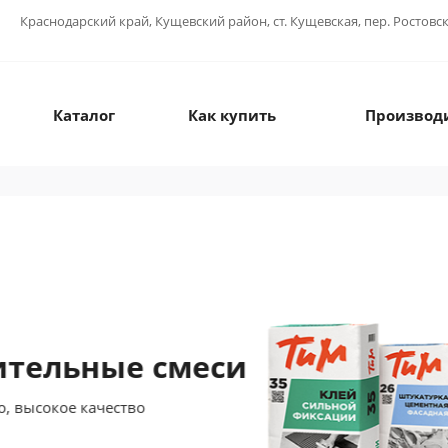
Краснодарский край, Кущевский район, ст. Кущевская, пер. Ростовс
Каталог
Как купить
Производ
ельные смеси
сокое качество