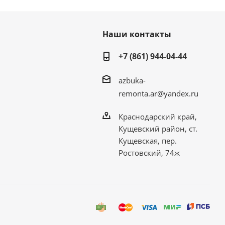
Наши контакты
+7 (861) 944-04-44
azbuka-
remonta.ar@yandex.ru
Краснодарский край,
Кущевский район, ст.
Кущевская, пер.
Ростовский, 74ж