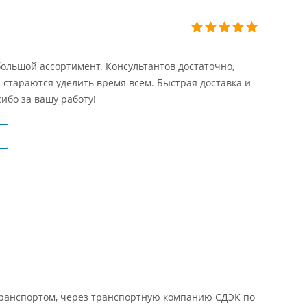
ольшой ассортимент. Консультантов достаточно,
 стараются уделить время всем. Быстрая доставка и
ибо за вашу работу!
 транспортом, через транспортную компанию СДЭК по