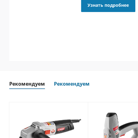
Узнать подробнее
Рекомендуем
Рекомендуем