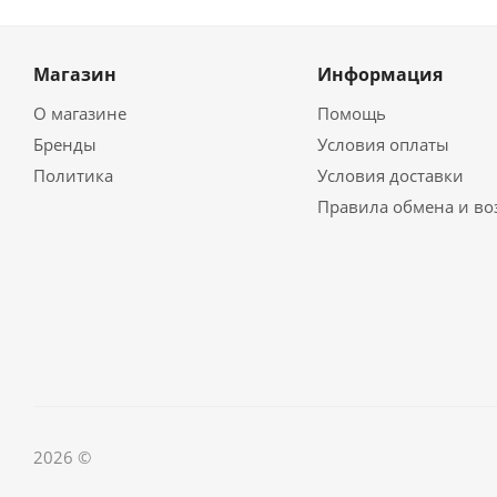
Магазин
Информация
О магазине
Помощь
Бренды
Условия оплаты
Политика
Условия доставки
Правила обмена и во
2026 ©