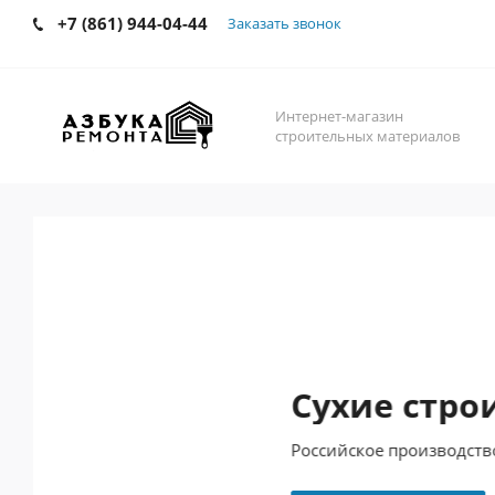
+7 (861) 944-04-44
Заказать звонок
Интернет-магазин
строительных материалов
Сухие строит
Российское производство, вы