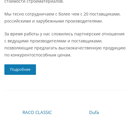
стоимости стройматериалов.
Мы тесно сотрудничаем с более чем с 20 поставщиками,
российскими и зарубежными производителями.
За время работы у нас сложились партнерские отношения
с ведущими производителями и поставщиками,
позволяющие предлагать высококачественную продукцию
по конкурентоспособным ценам.
Подробнее
RACO CLASSIC
Dufa