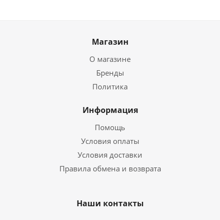
Магазин
О магазине
Бренды
Политика
Информация
Помощь
Условия оплаты
Условия доставки
Правила обмена и возврата
Наши контакты