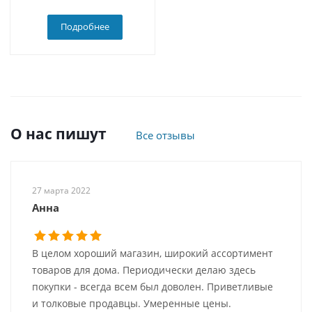
Подробнее
О нас пишут
Все отзывы
27 марта 2022
Анна
В целом хороший магазин, широкий ассортимент
товаров для дома. Периодически делаю здесь
покупки - всегда всем был доволен. Приветливые
и толковые продавцы. Умеренные цены.