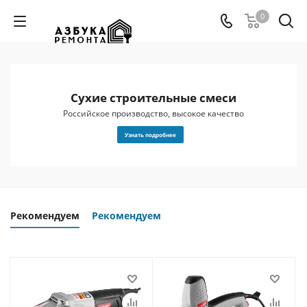
0
Сухие строительные смеси
 и
Российское производство, высокое качество
Узнать подробнее
Рекомендуем
Рекомендуем