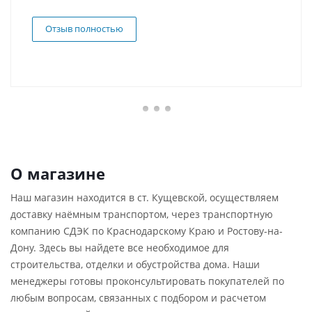
Отзыв полностью
О магазине
Наш магазин находится в ст. Кущевской, осуществляем
доставку наёмным транспортом, через транспортную
компанию СДЭК по Краснодарскому Краю и Ростову-на-
Дону. Здесь вы найдете все необходимое для
строительства, отделки и обустройства дома. Наши
менеджеры готовы проконсультировать покупателей по
любым вопросам, связанных с подбором и расчетом