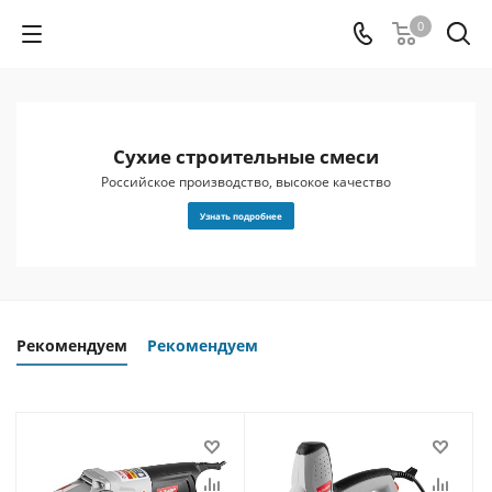
0
Сухие строительные смеси
 и
Российское производство, высокое качество
Узнать подробнее
Рекомендуем
Рекомендуем