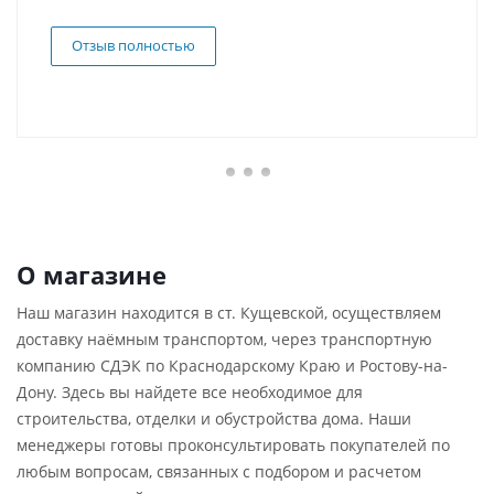
Отзыв полностью
О магазине
Наш магазин находится в ст. Кущевской, осуществляем
доставку наёмным транспортом, через транспортную
компанию СДЭК по Краснодарскому Краю и Ростову-на-
Дону. Здесь вы найдете все необходимое для
строительства, отделки и обустройства дома. Наши
менеджеры готовы проконсультировать покупателей по
любым вопросам, связанных с подбором и расчетом