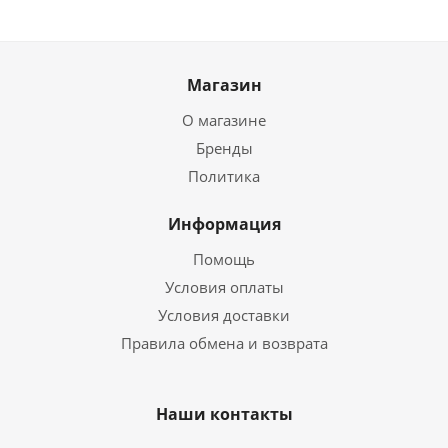
Магазин
О магазине
Бренды
Политика
Информация
Помощь
Условия оплаты
Условия доставки
Правила обмена и возврата
Наши контакты