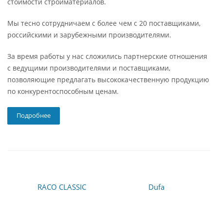
стоимости стройматериалов.
Мы тесно сотрудничаем с более чем с 20 поставщиками,
российскими и зарубежными производителями.
За время работы у нас сложились партнерские отношения
с ведущими производителями и поставщиками,
позволяющие предлагать высококачественную продукцию
по конкурентоспособным ценам.
Подробнее
RACO CLASSIC
Dufa