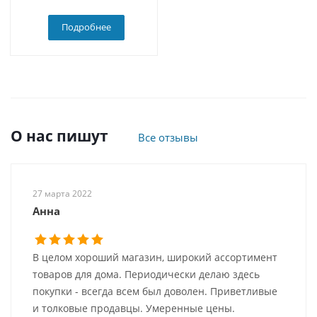
Подробнее
О нас пишут
Все отзывы
27 марта 2022
Анна
В целом хороший магазин, широкий ассортимент
товаров для дома. Периодически делаю здесь
покупки - всегда всем был доволен. Приветливые
и толковые продавцы. Умеренные цены.