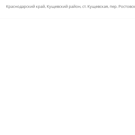
Краснодарский край, Кущевский район, ст. Кущевская, пер. Ростовс