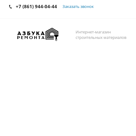
+7 (861) 944-04-44
Заказать звонок
Интернет-магазин
строительных материалов