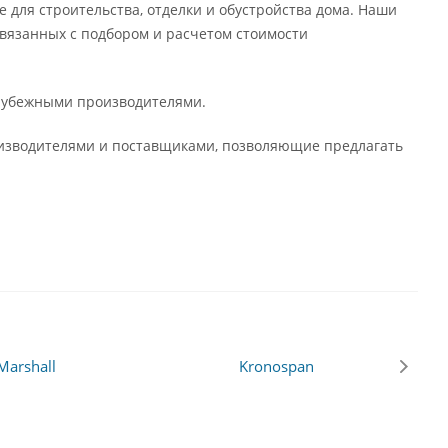
 для строительства, отделки и обустройства дома. Наши
вязанных с подбором и расчетом стоимости
арубежными производителями.
оизводителями и поставщиками, позволяющие предлагать
Marshall
Kronospan