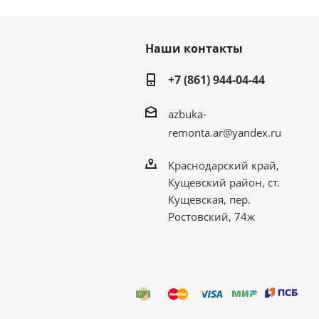
Наши контакты
+7 (861) 944-04-44
azbuka-
remonta.ar@yandex.ru
Краснодарский край,
Кущевский район, ст.
Кущевская, пер.
Ростовский, 74ж