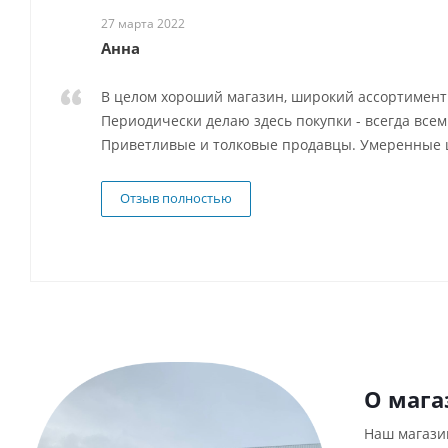
27 марта 2022
Анна
В целом хороший магазин, широкий ассортимент 
Периодически делаю здесь покупки - всегда всем
Приветливые и толковые продавцы. Умеренные 
Отзыв полностью
О мага
Наш магази