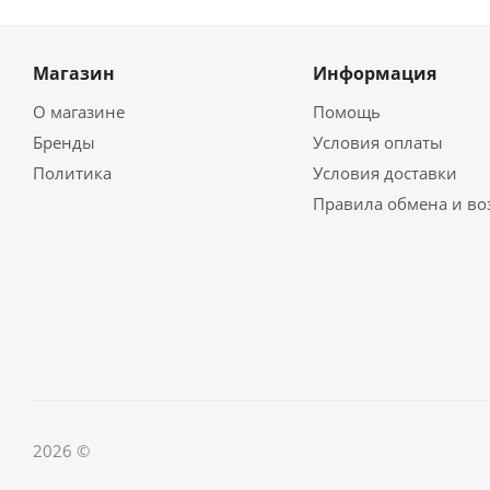
Магазин
Информация
О магазине
Помощь
Бренды
Условия оплаты
Политика
Условия доставки
Правила обмена и во
2026 ©