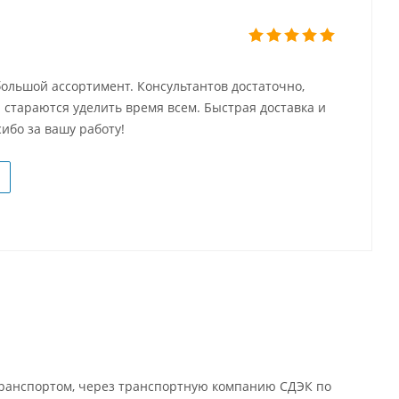
ольшой ассортимент. Консультантов достаточно,
 стараются уделить время всем. Быстрая доставка и
ибо за вашу работу!
 транспортом, через транспортную компанию СДЭК по