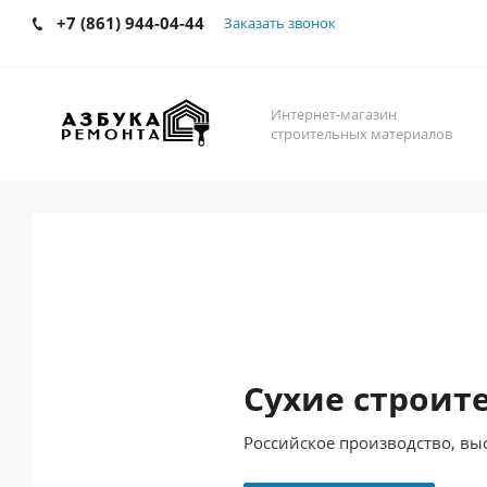
+7 (861) 944-04-44
Заказать звонок
Интернет-магазин
строительных материалов
Сухие строит
Российское производство, вы