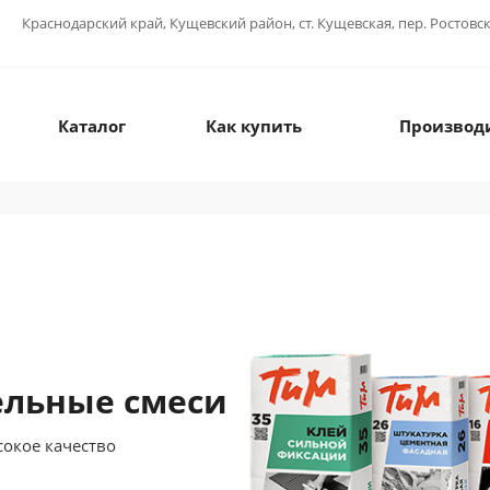
Краснодарский край, Кущевский район, ст. Кущевская, пер. Ростовс
Каталог
Как купить
Производ
ельные смеси
сокое качество