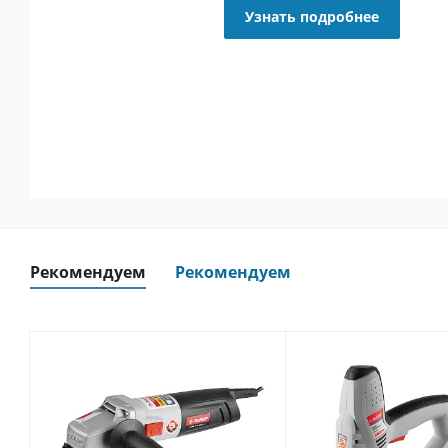
Узнать подробнее
Рекомендуем
Рекомендуем