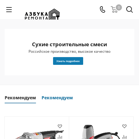
0
Сухие строительные смеси
 и
Российское производство, высокое качество
Узнать подробнее
Рекомендуем
Рекомендуем