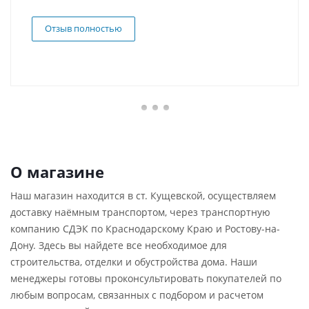
Отзыв полностью
О магазине
Наш магазин находится в ст. Кущевской, осуществляем
доставку наёмным транспортом, через транспортную
компанию СДЭК по Краснодарскому Краю и Ростову-на-
Дону. Здесь вы найдете все необходимое для
строительства, отделки и обустройства дома. Наши
менеджеры готовы проконсультировать покупателей по
любым вопросам, связанных с подбором и расчетом