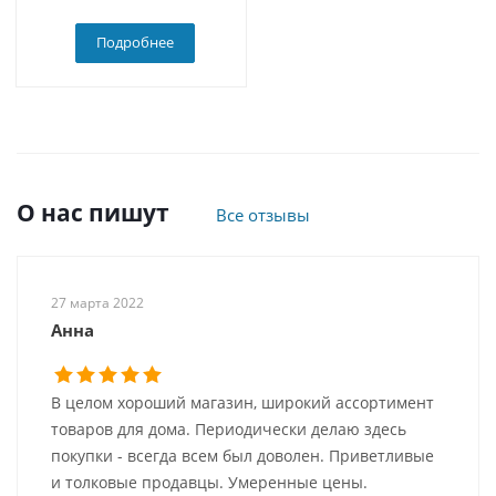
Подробнее
О нас пишут
Все отзывы
27 марта 2022
Анна
В целом хороший магазин, широкий ассортимент
товаров для дома. Периодически делаю здесь
покупки - всегда всем был доволен. Приветливые
и толковые продавцы. Умеренные цены.