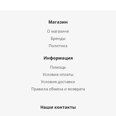
Магазин
О магазине
Бренды
Политика
Информация
Помощь
Условия оплаты
Условия доставки
Правила обмена и возврата
Наши контакты