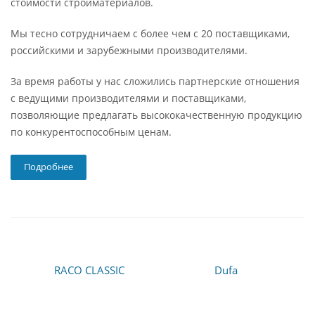
стоимости стройматериалов.
Мы тесно сотрудничаем с более чем с 20 поставщиками,
российскими и зарубежными производителями.
За время работы у нас сложились партнерские отношения
с ведущими производителями и поставщиками,
позволяющие предлагать высококачественную продукцию
по конкурентоспособным ценам.
Подробнее
RACO CLASSIC
Dufa