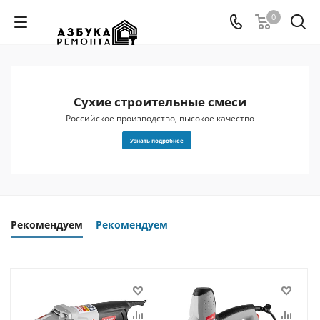
0
Сухие строительные смеси
 и
Российское производство, высокое качество
Узнать подробнее
Рекомендуем
Рекомендуем