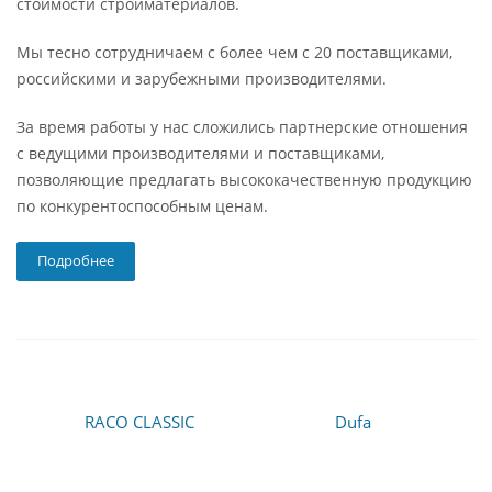
стоимости стройматериалов.
Мы тесно сотрудничаем с более чем с 20 поставщиками,
российскими и зарубежными производителями.
За время работы у нас сложились партнерские отношения
с ведущими производителями и поставщиками,
позволяющие предлагать высококачественную продукцию
по конкурентоспособным ценам.
Подробнее
RACO CLASSIC
Dufa