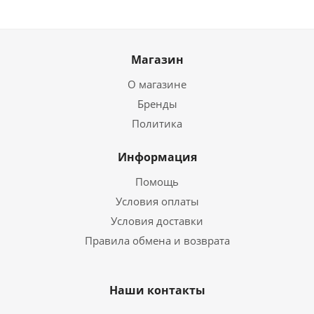
Магазин
О магазине
Бренды
Политика
Информация
Помощь
Условия оплаты
Условия доставки
Правила обмена и возврата
Наши контакты