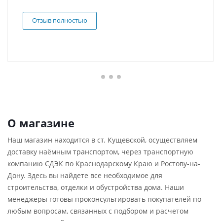
Отзыв полностью
О магазине
Наш магазин находится в ст. Кущевской, осуществляем
доставку наёмным транспортом, через транспортную
компанию СДЭК по Краснодарскому Краю и Ростову-на-
Дону. Здесь вы найдете все необходимое для
строительства, отделки и обустройства дома. Наши
менеджеры готовы проконсультировать покупателей по
любым вопросам, связанных с подбором и расчетом