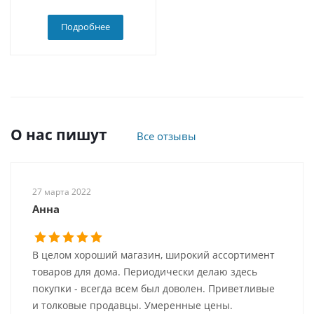
Подробнее
О нас пишут
Все отзывы
27 марта 2022
Анна
В целом хороший магазин, широкий ассортимент
товаров для дома. Периодически делаю здесь
покупки - всегда всем был доволен. Приветливые
и толковые продавцы. Умеренные цены.