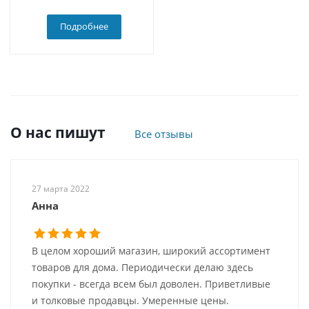
Подробнее
О нас пишут
Все отзывы
27 марта 2022
Анна
В целом хороший магазин, широкий ассортимент
товаров для дома. Периодически делаю здесь
покупки - всегда всем был доволен. Приветливые
и толковые продавцы. Умеренные цены.