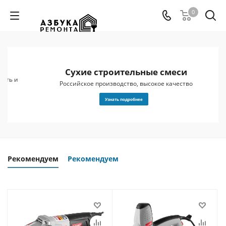
0
Сухие строительные смеси
 и
Российское производство, высокое качество
Узнать подробнее
Рекомендуем
Рекомендуем