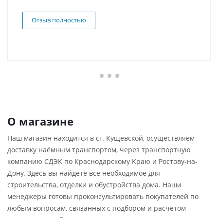
Отзыв полностью
О магазине
Наш магазин находится в ст. Кущевской, осуществляем
доставку наёмным транспортом, через транспортную
компанию СДЭК по Краснодарскому Краю и Ростову-на-
Дону. Здесь вы найдете все необходимое для
строительства, отделки и обустройства дома. Наши
менеджеры готовы проконсультировать покупателей по
любым вопросам, связанных с подбором и расчетом