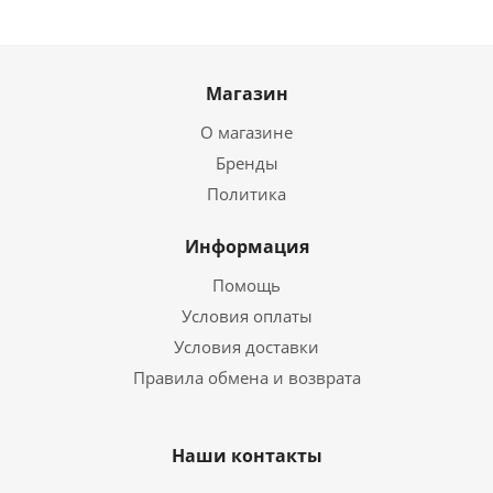
Магазин
О магазине
Бренды
Политика
Информация
Помощь
Условия оплаты
Условия доставки
Правила обмена и возврата
Наши контакты