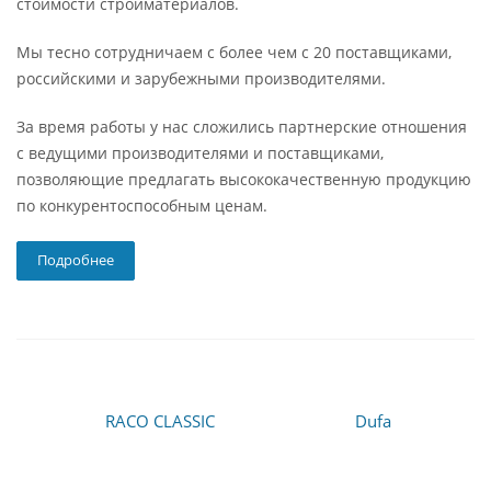
стоимости стройматериалов.
Мы тесно сотрудничаем с более чем с 20 поставщиками,
российскими и зарубежными производителями.
За время работы у нас сложились партнерские отношения
с ведущими производителями и поставщиками,
позволяющие предлагать высококачественную продукцию
по конкурентоспособным ценам.
Подробнее
RACO CLASSIC
Dufa