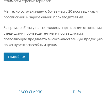
стоимости стройматериалов.
Мы тесно сотрудничаем с более чем с 20 поставщиками,
российскими и зарубежными производителями.
За время работы у нас сложились партнерские отношения
с ведущими производителями и поставщиками,
позволяющие предлагать высококачественную продукцию
по конкурентоспособным ценам.
Подробнее
RACO CLASSIC
Dufa