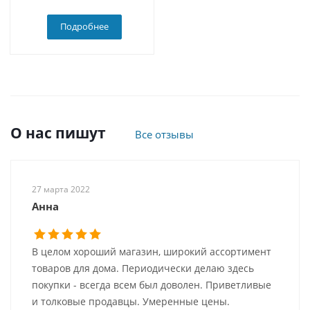
Подробнее
О нас пишут
Все отзывы
27 марта 2022
Анна
В целом хороший магазин, широкий ассортимент
товаров для дома. Периодически делаю здесь
покупки - всегда всем был доволен. Приветливые
и толковые продавцы. Умеренные цены.