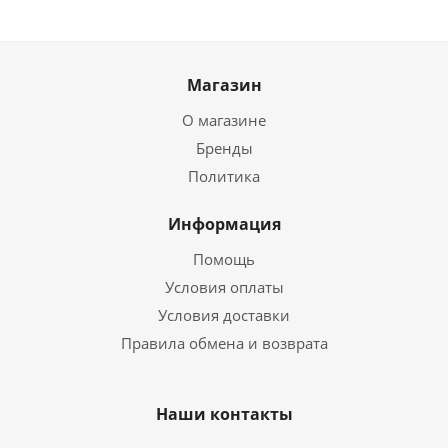
Магазин
О магазине
Бренды
Политика
Информация
Помощь
Условия оплаты
Условия доставки
Правила обмена и возврата
Наши контакты