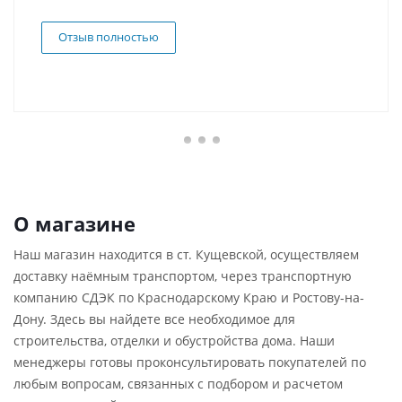
Отзыв полностью
О магазине
Наш магазин находится в ст. Кущевской, осуществляем
доставку наёмным транспортом, через транспортную
компанию СДЭК по Краснодарскому Краю и Ростову-на-
Дону. Здесь вы найдете все необходимое для
строительства, отделки и обустройства дома. Наши
менеджеры готовы проконсультировать покупателей по
любым вопросам, связанных с подбором и расчетом