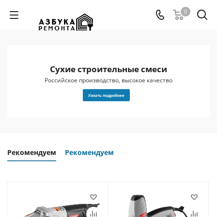
0
Сухие строительные смеси
 и
Российское производство, высокое качество
Узнать подробнее
Рекомендуем
Рекомендуем