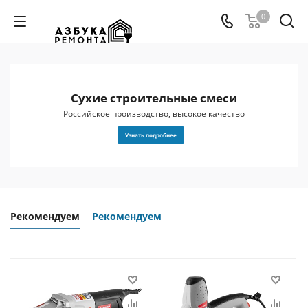
0
Сухие строительные смеси
 и
Российское производство, высокое качество
Узнать подробнее
Рекомендуем
Рекомендуем