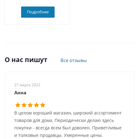
Подробнее
О нас пишут
Все отзывы
27 марта 2022
Анна
В целом хороший магазин, широкий ассортимент
товаров для дома. Периодически делаю здесь
покупки - всегда всем был доволен. Приветливые
и толковые продавцы. Умеренные цены.