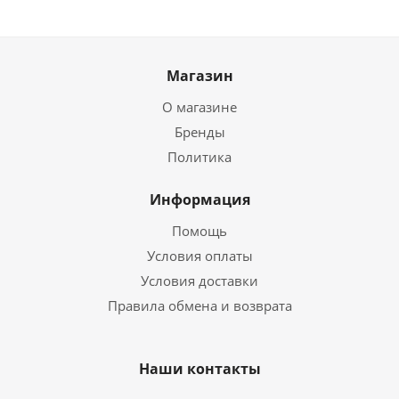
Магазин
О магазине
Бренды
Политика
Информация
Помощь
Условия оплаты
Условия доставки
Правила обмена и возврата
Наши контакты