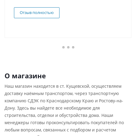
Отзыв полностью
О магазине
Наш магазин находится в ст. Кущевской, осуществляем
доставку наёмным транспортом, через транспортную
компанию СДЭК по Краснодарскому Краю и Ростову-на-
Дону. Здесь вы найдете все необходимое для
строительства, отделки и обустройства дома. Наши
менеджеры готовы проконсультировать покупателей по
любым вопросам, связанных с подбором и расчетом