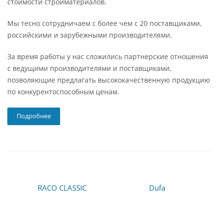
стоимости стройматериалов.
Мы тесно сотрудничаем с более чем с 20 поставщиками,
российскими и зарубежными производителями.
За время работы у нас сложились партнерские отношения
с ведущими производителями и поставщиками,
позволяющие предлагать высококачественную продукцию
по конкурентоспособным ценам.
Подробнее
RACO CLASSIC
Dufa