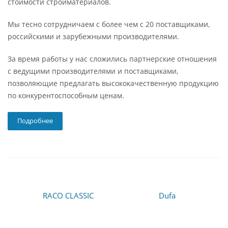
стоимости стройматериалов.
Мы тесно сотрудничаем с более чем с 20 поставщиками,
российскими и зарубежными производителями.
За время работы у нас сложились партнерские отношения
с ведущими производителями и поставщиками,
позволяющие предлагать высококачественную продукцию
по конкурентоспособным ценам.
Подробнее
RACO CLASSIC
Dufa