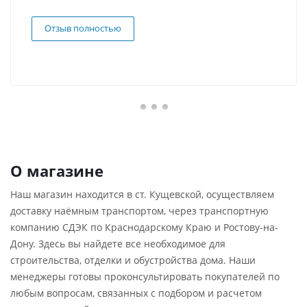
Отзыв полностью
О магазине
Наш магазин находится в ст. Кущевской, осуществляем
доставку наёмным транспортом, через транспортную
компанию СДЭК по Краснодарскому Краю и Ростову-на-
Дону. Здесь вы найдете все необходимое для
строительства, отделки и обустройства дома. Наши
менеджеры готовы проконсультировать покупателей по
любым вопросам, связанных с подбором и расчетом