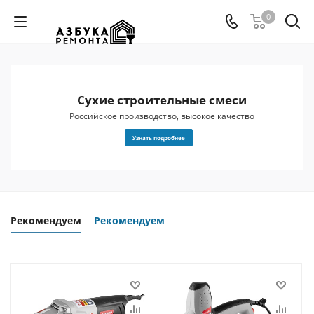
0
Сухие строительные смеси
 и
Российское производство, высокое качество
Узнать подробнее
Рекомендуем
Рекомендуем