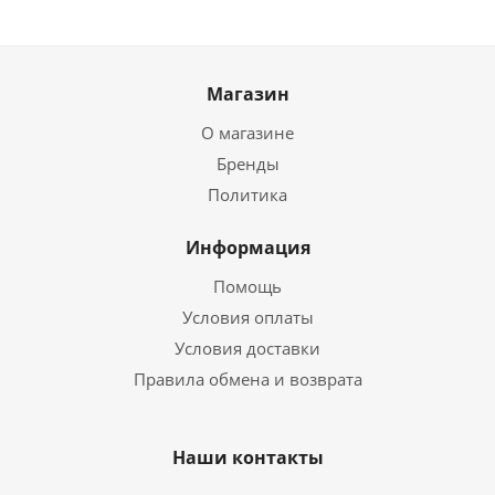
Магазин
О магазине
Бренды
Политика
Информация
Помощь
Условия оплаты
Условия доставки
Правила обмена и возврата
Наши контакты