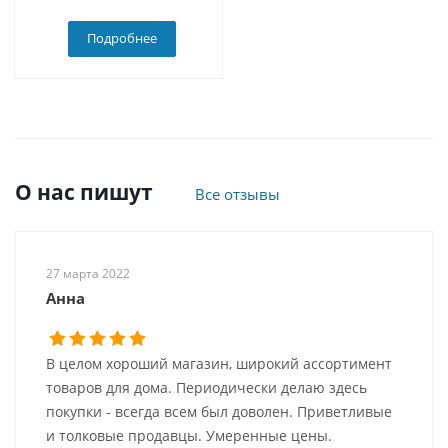
Подробнее
О нас пишут
Все отзывы
27 марта 2022
Анна
В целом хороший магазин, широкий ассортимент
товаров для дома. Периодически делаю здесь
покупки - всегда всем был доволен. Приветливые
и толковые продавцы. Умеренные цены.